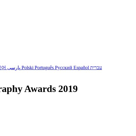
국어
پارسی
Polski
Português
Русский
Español
עברית
graphy Awards 2019