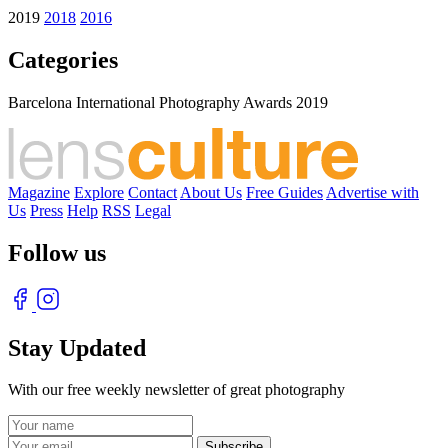
2019
2018
2016
Categories
Barcelona International Photography Awards 2019
Magazine
Explore
Contact
About Us
Free Guides
Advertise with
Us
Press
Help
RSS
Legal
Follow us
Stay Updated
With our free weekly newsletter of great photography