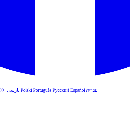
עברית
Español
Русский
Português
Polski
پارسی
국어