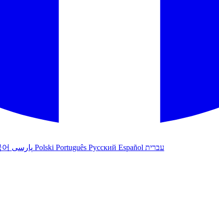
국어
پارسی
Polski
Português
Русский
Español
עברית