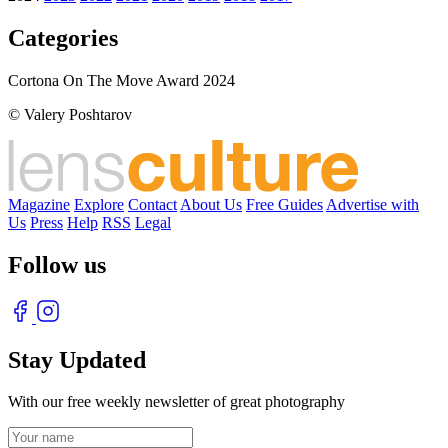
Categories
Cortona On The Move Award 2024
© Valery Poshtarov
Magazine
Explore
Contact
About Us
Free Guides
Advertise with
Us
Press
Help
RSS
Legal
Follow us
Stay Updated
With our free weekly newsletter of great photography