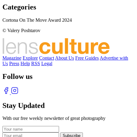
Categories
Cortona On The Move Award 2024
© Valery Poshtarov
Magazine
Explore
Contact
About Us
Free Guides
Advertise with
Us
Press
Help
RSS
Legal
Follow us
Stay Updated
With our free weekly newsletter of great photography