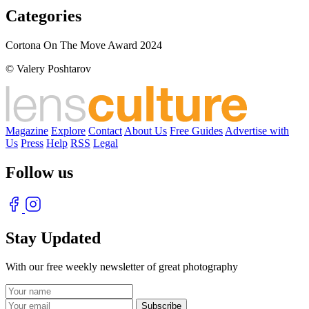
Categories
Cortona On The Move Award 2024
© Valery Poshtarov
Magazine
Explore
Contact
About Us
Free Guides
Advertise with
Us
Press
Help
RSS
Legal
Follow us
Stay Updated
With our free weekly newsletter of great photography