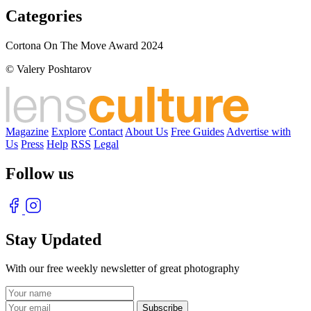
Categories
Cortona On The Move Award 2024
© Valery Poshtarov
Magazine
Explore
Contact
About Us
Free Guides
Advertise with
Us
Press
Help
RSS
Legal
Follow us
Stay Updated
With our free weekly newsletter of great photography