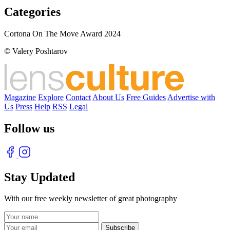
Categories
Cortona On The Move Award 2024
© Valery Poshtarov
Magazine
Explore
Contact
About Us
Free Guides
Advertise with
Us
Press
Help
RSS
Legal
Follow us
Stay Updated
With our free weekly newsletter of great photography