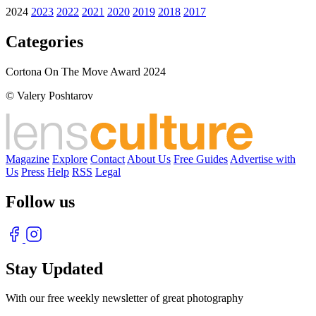
2024
2023
2022
2021
2020
2019
2018
2017
Categories
Cortona On The Move Award 2024
© Valery Poshtarov
Magazine
Explore
Contact
About Us
Free Guides
Advertise with
Us
Press
Help
RSS
Legal
Follow us
Stay Updated
With our free weekly newsletter of great photography