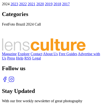
2024
2023
2022
2021
2020
2019
2018
2017
Categories
FestFoto Brazil 2024 Call
Magazine
Explore
Contact
About Us
Free Guides
Advertise with
Us
Press
Help
RSS
Legal
Follow us
Stay Updated
With our free weekly newsletter of great photography