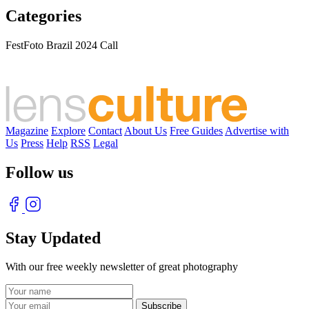
Categories
FestFoto Brazil 2024 Call
Magazine
Explore
Contact
About Us
Free Guides
Advertise with
Us
Press
Help
RSS
Legal
Follow us
Stay Updated
With our free weekly newsletter of great photography