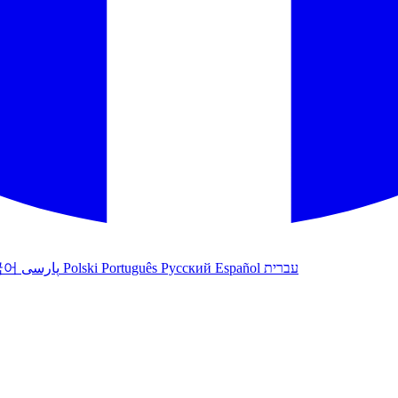
국어
پارسی
Polski
Português
Русский
Español
עברית