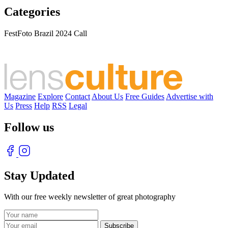
Categories
FestFoto Brazil 2024 Call
Magazine
Explore
Contact
About Us
Free Guides
Advertise with
Us
Press
Help
RSS
Legal
Follow us
Stay Updated
With our free weekly newsletter of great photography