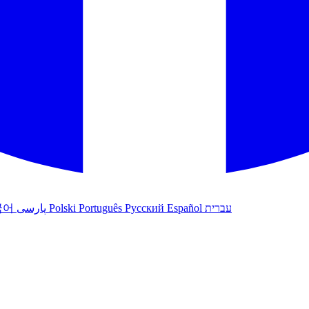
국어
پارسی
Polski
Português
Русский
Español
עברית