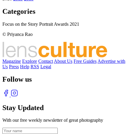
Categories
Focus on the Story Portrait Awards 2021
© Priyanca Rao
Magazine
Explore
Contact
About Us
Free Guides
Advertise with
Us
Press
Help
RSS
Legal
Follow us
Stay Updated
With our free weekly newsletter of great photography