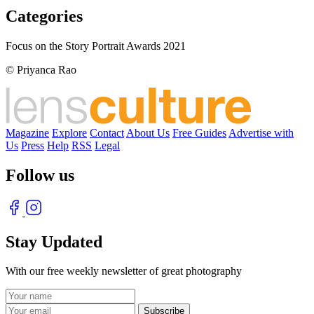
Categories
Focus on the Story Portrait Awards 2021
© Priyanca Rao
Magazine
Explore
Contact
About Us
Free Guides
Advertise with
Us
Press
Help
RSS
Legal
Follow us
Stay Updated
With our free weekly newsletter of great photography