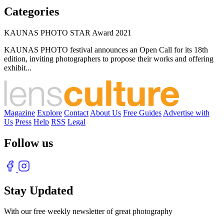
Categories
KAUNAS PHOTO STAR Award 2021
KAUNAS PHOTO festival announces an Open Call for its 18th
edition, inviting photographers to propose their works and offering
exhibit...
Magazine
Explore
Contact
About Us
Free Guides
Advertise with
Us
Press
Help
RSS
Legal
Follow us
Stay Updated
With our free weekly newsletter of great photography