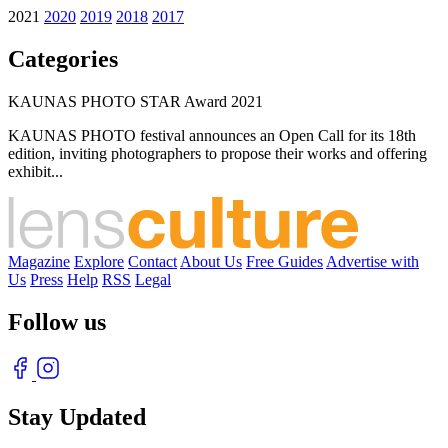
2021
2020
2019
2018
2017
Categories
KAUNAS PHOTO STAR Award 2021
KAUNAS PHOTO festival announces an Open Call for its 18th
edition, inviting photographers to propose their works and offering
exhibit...
Magazine
Explore
Contact
About Us
Free Guides
Advertise with
Us
Press
Help
RSS
Legal
Follow us
Stay Updated