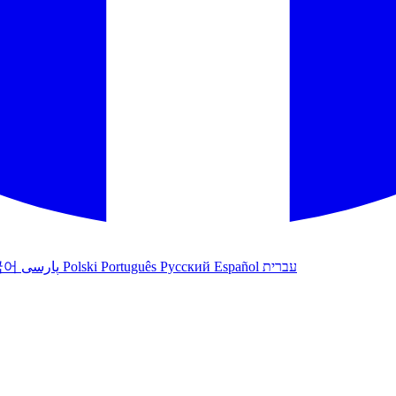
국어
پارسی
Polski
Português
Русский
Español
עברית