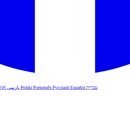
국어
پارسی
Polski
Português
Русский
Español
עברית