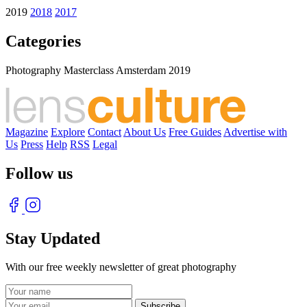
2019
2018
2017
Categories
Photography Masterclass Amsterdam 2019
Magazine
Explore
Contact
About Us
Free Guides
Advertise with
Us
Press
Help
RSS
Legal
Follow us
Stay Updated
With our free weekly newsletter of great photography