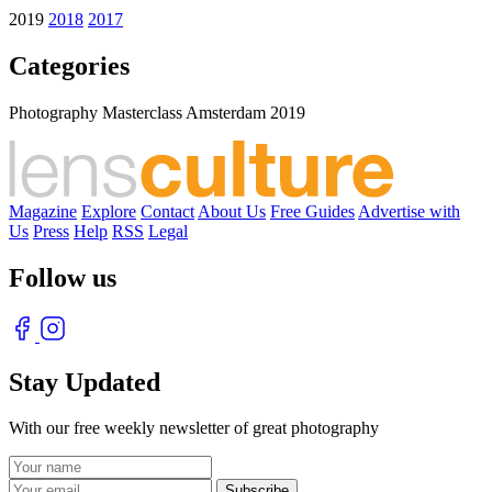
2019
2018
2017
Categories
Photography Masterclass Amsterdam 2019
Magazine
Explore
Contact
About Us
Free Guides
Advertise with
Us
Press
Help
RSS
Legal
Follow us
Stay Updated
With our free weekly newsletter of great photography