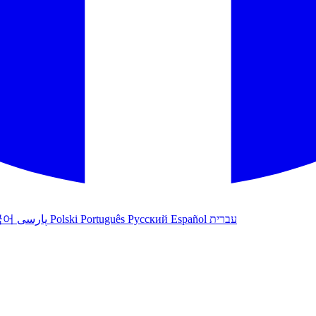
עברית
Español
Русский
Português
Polski
پارسی
국어