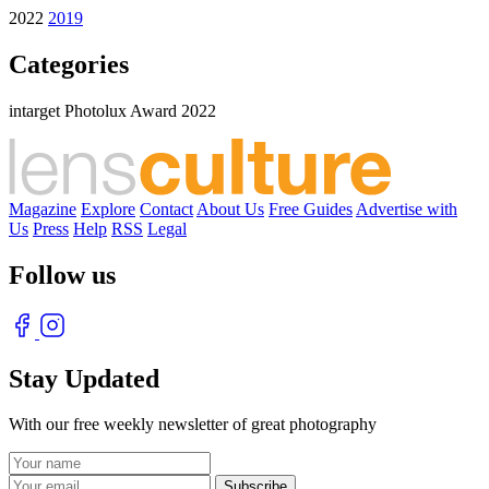
2022
2019
Categories
intarget Photolux Award 2022
Magazine
Explore
Contact
About Us
Free Guides
Advertise with
Us
Press
Help
RSS
Legal
Follow us
Stay Updated
With our free weekly newsletter of great photography