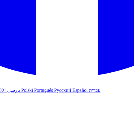
עברית
Español
Русский
Português
Polski
پارسی
국어