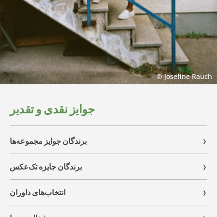
© Josefine Rauch
جوایز نقدی و تقدیر
برندگان جوایز مجموعه‌ها
برندگان جایزه تک‌عکس
انتخاب‌های داوران