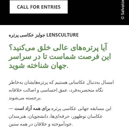
جوایز عکاسی پرتره LENSCULTURE
آیا پرتره‌های عالی خلق می‌کنید؟
این فرصت شماست تا در سراسر
جهان شناخته شوید.
امسال به‌دنبال عکاسانی هستیم که پرتره‌هایشان به‌خاطر
نگاه منحصربه‌فرد، عمق احساسی و اصالت خلاقانه
برجسته می‌شوند.
این مسابقه جهانی عکاسی پرتره
برای همه آزاد است
—
عکاسان نوظهور، حرفه‌ای‌ها، دانشجویان، هنرمندان
خودآموخته و خلاقان در همه سنین.