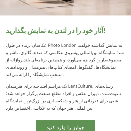
آثار خود را در لندن به نمایش بگذارید!
عکاسان برنده در طول Photo London به نمایش گذاشته خواهند
شد؛ نمایشگاه بین‌المللی پیشروی عکاسی که صدها گالری، ناشر و
مجموعه‌دار را گرد هم می‌آورد، و همچنین برنامه‌ای بلندپروازانه از
نمایشگاه‌ها، گفتگوها، امضای کتاب‌های هنرمندان و رویدادهای
منتخبِ نمایشگاه را ارائه می‌کند.
یک مراسم افتتاحیه برای هنرمندان LensCulture، رسانه‌های
دعوت‌شده، دبیران عکس و افراد مطلعِ صنعت برگزار خواهد شد؛
شبی برای قدردانی از هنر و شبکه‌سازی در بزرگ‌ترین نمایشگاه
بین‌المللی هنر جهان که به عکاسی اختصاص دارد.
جوایز را وارد کنید