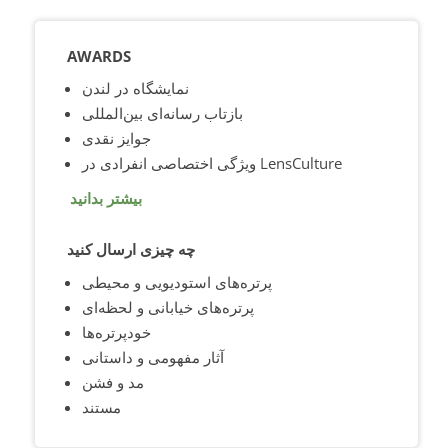
AWARDS
نمایشگاه در لندن
بازتاب رسانه‌ای بین‌المللی
جوایز نقدی
ویژگی اختصاصی انفرادی در LensCulture
بیشتر بدانید
چه چیزی ارسال کنید
پرتره‌های استودیویی و محیطی
پرتره‌های خیابانی و لحظه‌ای
خودپرتره‌ها
آثار مفهومی و داستانی
مد و فشن
مستند