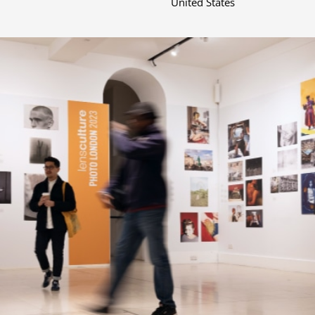
United States