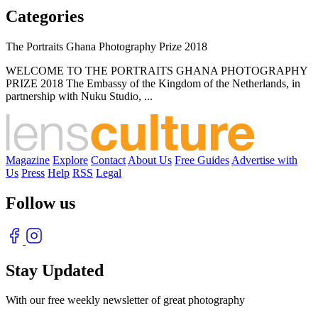
Categories
The Portraits Ghana Photography Prize 2018
WELCOME TO THE PORTRAITS GHANA PHOTOGRAPHY
PRIZE 2018 The Embassy of the Kingdom of the Netherlands, in
partnership with Nuku Studio, ...
Magazine
Explore
Contact
About Us
Free Guides
Advertise with
Us
Press
Help
RSS
Legal
Follow us
Stay Updated
With our free weekly newsletter of great photography