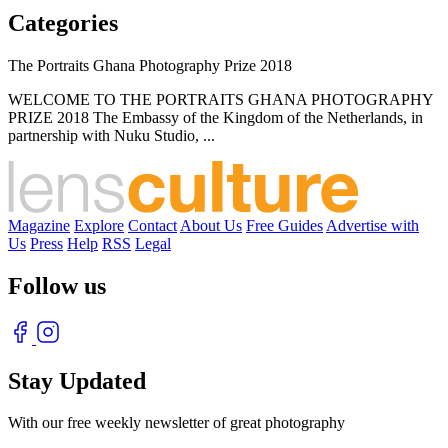
Categories
The Portraits Ghana Photography Prize 2018
WELCOME TO THE PORTRAITS GHANA PHOTOGRAPHY
PRIZE 2018 The Embassy of the Kingdom of the Netherlands, in
partnership with Nuku Studio, ...
Magazine
Explore
Contact
About Us
Free Guides
Advertise with
Us
Press
Help
RSS
Legal
Follow us
Stay Updated
With our free weekly newsletter of great photography