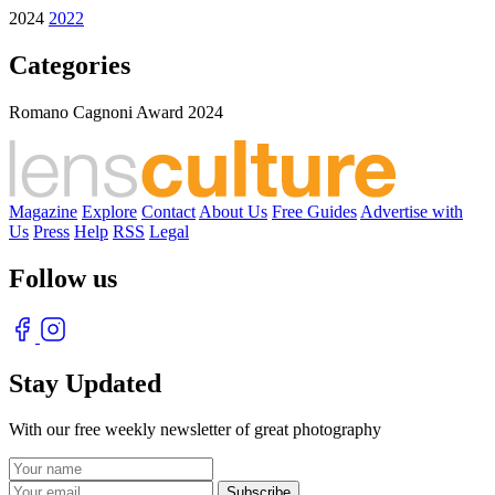
2024
2022
Categories
Romano Cagnoni Award 2024
Magazine
Explore
Contact
About Us
Free Guides
Advertise with
Us
Press
Help
RSS
Legal
Follow us
Stay Updated
With our free weekly newsletter of great photography