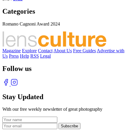
Categories
Romano Cagnoni Award 2024
Magazine
Explore
Contact
About Us
Free Guides
Advertise with
Us
Press
Help
RSS
Legal
Follow us
Stay Updated
With our free weekly newsletter of great photography