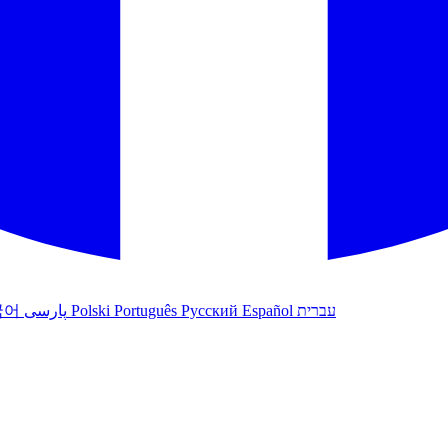
עברית
Español
Русский
Português
Polski
پارسی
국어