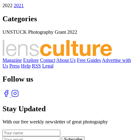
2022
2021
Categories
UNSTUCK Photography Grant 2022
Magazine
Explore
Contact
About Us
Free Guides
Advertise with
Us
Press
Help
RSS
Legal
Follow us
Stay Updated
With our free weekly newsletter of great photography