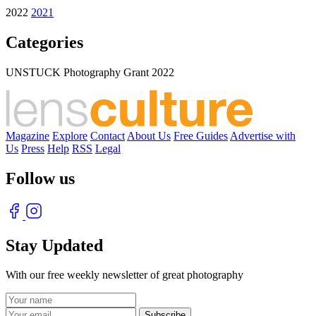
2022
2021
Categories
UNSTUCK Photography Grant 2022
Magazine
Explore
Contact
About Us
Free Guides
Advertise with
Us
Press
Help
RSS
Legal
Follow us
Stay Updated
With our free weekly newsletter of great photography