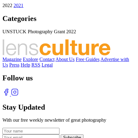
2022
2021
Categories
UNSTUCK Photography Grant 2022
Magazine
Explore
Contact
About Us
Free Guides
Advertise with
Us
Press
Help
RSS
Legal
Follow us
Stay Updated
With our free weekly newsletter of great photography