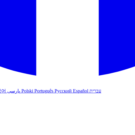
국어
پارسی
Polski
Português
Русский
Español
עברית