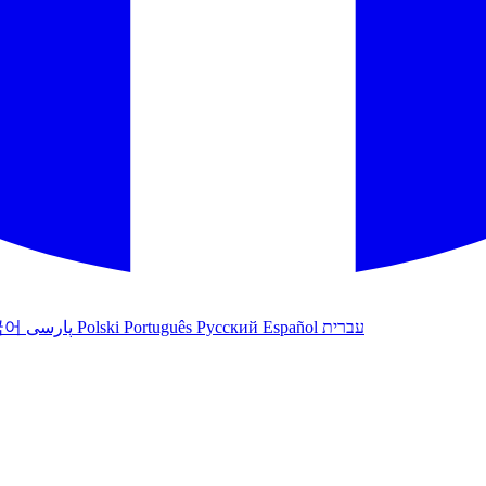
עברית
Español
Русский
Português
Polski
پارسی
국어