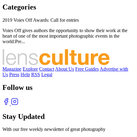
Categories
2019 Voies Off Awards: Call for entries
Voies Off gives authors the opportunity to show their work at the
heart of one of the most important photographic events in the
world:Pre...
Magazine
Explore
Contact
About Us
Free Guides
Advertise with
Us
Press
Help
RSS
Legal
Follow us
Stay Updated
With our free weekly newsletter of great photography