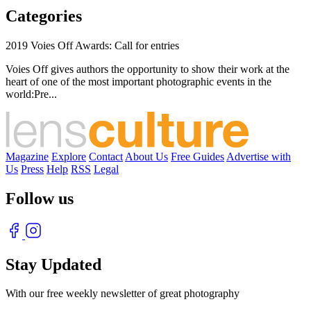
Categories
2019 Voies Off Awards: Call for entries
Voies Off gives authors the opportunity to show their work at the
heart of one of the most important photographic events in the
world:Pre...
Magazine
Explore
Contact
About Us
Free Guides
Advertise with
Us
Press
Help
RSS
Legal
Follow us
Stay Updated
With our free weekly newsletter of great photography