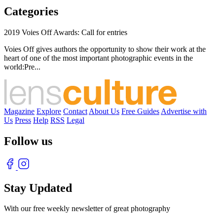
Categories
2019 Voies Off Awards: Call for entries
Voies Off gives authors the opportunity to show their work at the
heart of one of the most important photographic events in the
world:Pre...
Magazine
Explore
Contact
About Us
Free Guides
Advertise with
Us
Press
Help
RSS
Legal
Follow us
Stay Updated
With our free weekly newsletter of great photography