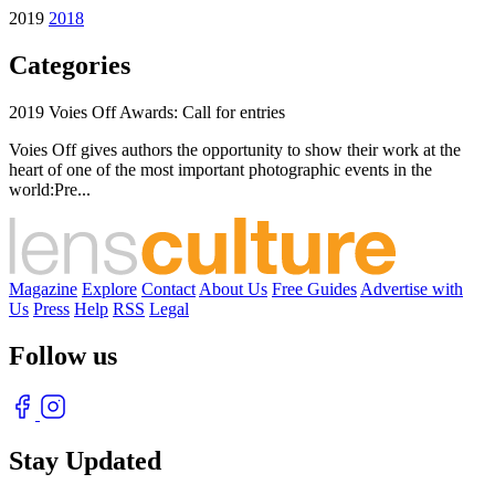
2019
2018
Categories
2019 Voies Off Awards: Call for entries
Voies Off gives authors the opportunity to show their work at the
heart of one of the most important photographic events in the
world:Pre...
Magazine
Explore
Contact
About Us
Free Guides
Advertise with
Us
Press
Help
RSS
Legal
Follow us
Stay Updated