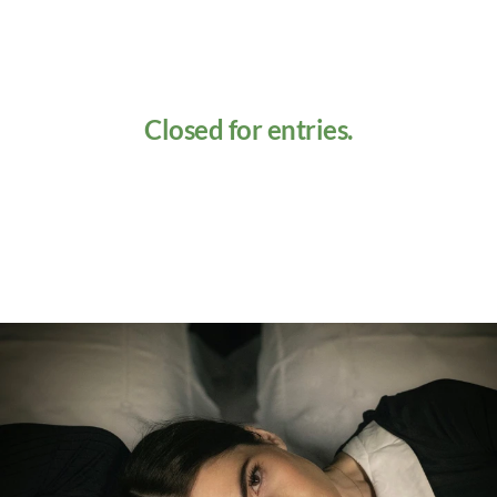
Closed for entries.