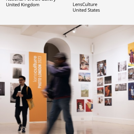
LensCulture
United Kingdom
United States