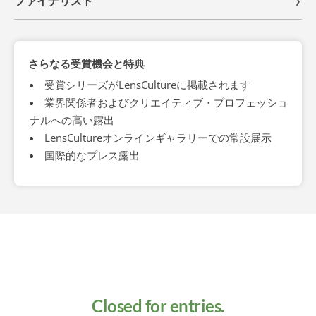
ファイナリスト
さらなる受賞機会と特典
受賞シリーズがLensCultureに掲載されます
業界関係者およびクリエイティブ・プロフェッショ
ナルへの高い露出
LensCultureオンラインギャラリーでの常設展示
国際的なプレス露出
Closed for entries.