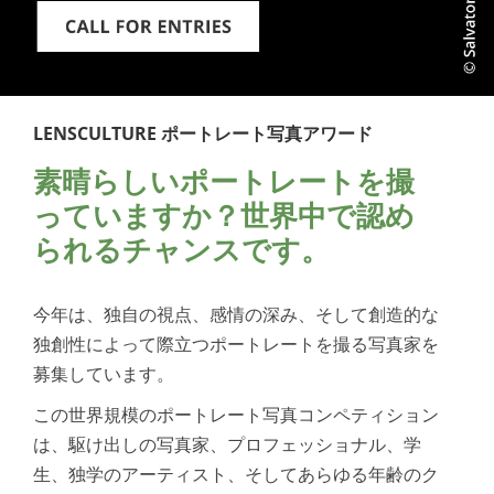
語
LENSCULTURE ポートレート写真アワード
素晴らしいポートレートを撮
っていますか？世界中で認め
られるチャンスです。
今年は、独自の視点、感情の深み、そして創造的な
独創性によって際立つポートレートを撮る写真家を
募集しています。
この世界規模のポートレート写真コンペティション
は、駆け出しの写真家、プロフェッショナル、学
生、独学のアーティスト、そしてあらゆる年齢のク