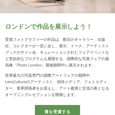
ロンドンで作品を展示しよう！
受賞フォトグラファーの作品は、数百のギャラリー、出版
社、コレクターが一堂に会し、展示、トーク、アーティスト
ブックのサイン会、キュレーションされたフェアイベントな
ど意欲的なプログラムも展開する、国際的な写真フェアの最
高峰「Photo London」開催期間中に展示されます。
世界最大の写真専門の国際アートフェアの期間中、
LensCultureのアーティスト、招待メディア、フォトエディ
ター、業界関係者をお迎えし、アート鑑賞と交流の夜となる
オープニングレセプションを開催します。
賞を受賞する