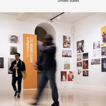
United States