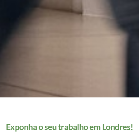
Exponha o seu trabalho em Londres!