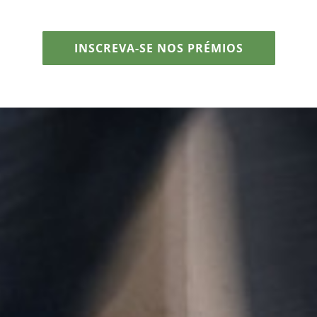
INSCREVA-SE NOS PRÉMIOS