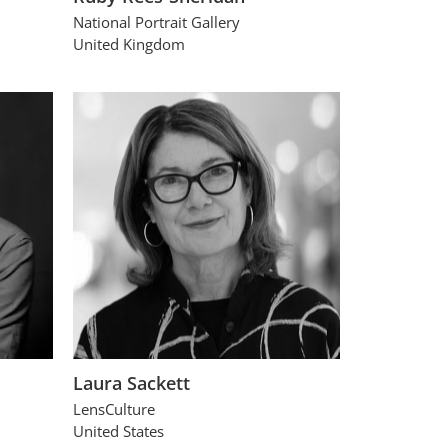
National Portrait Gallery
United Kingdom
Laura Sackett
LensCulture
United States