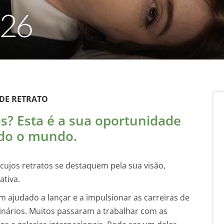
 DE RETRATO
os? Esta é a sua oportunidade
odo o mundo.
cujos retratos se destaquem pela sua visão,
ativa.
 ajudado a lançar e a impulsionar as carreiras de
dinários. Muitos passaram a trabalhar com as