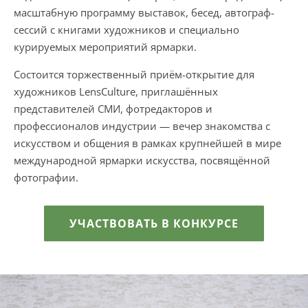
масштабную программу выставок, бесед, автограф-
сессий с книгами художников и специально
курируемых мероприятий ярмарки.
Состоится торжественный приём-открытие для
художников LensCulture, приглашённых
представителей СМИ, фотредакторов и
профессионалов индустрии — вечер знакомства с
искусством и общения в рамках крупнейшей в мире
международной ярмарки искусства, посвящённой
фотографии.
УЧАСТВОВАТЬ В КОНКУРСЕ