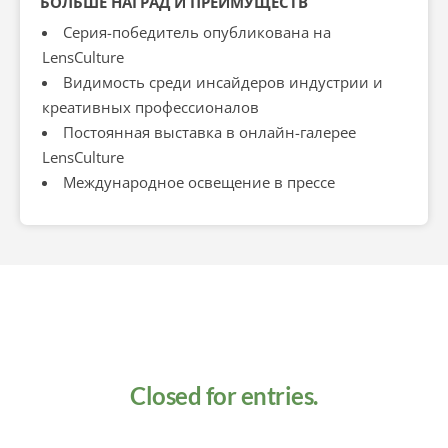
БОЛЬШЕ НАГРАД И ПРЕИМУЩЕСТВ
Серия-победитель опубликована на
LensCulture
Видимость среди инсайдеров индустрии и
креативных профессионалов
Постоянная выставка в онлайн-галерее
LensCulture
Международное освещение в прессе
Closed for entries.