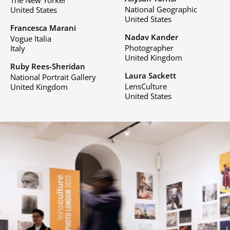
National Geographic
United States
United States
Francesca Marani
Nadav Kander
Vogue Italia
Photographer
Italy
United Kingdom
Ruby Rees-Sheridan
Laura Sackett
National Portrait Gallery
LensCulture
United Kingdom
United States