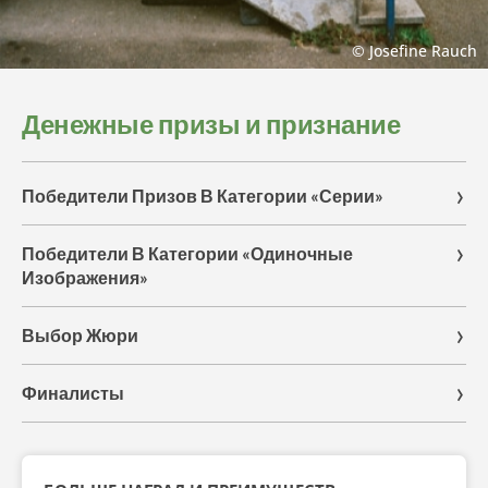
© Josefine Rauch
Денежные призы и признание
Победители Призов В Категории «Серии»
Победители В Категории «Одиночные
Изображения»
Выбор Жюри
Финалисты