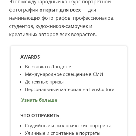
Этот международный конкурс портретной
фотографии
открыт для всех
— для
начинающих фотографов, профессионалов,
студентов, художников-самоучек и
креативных авторов всех возрастов.
AWARDS
Выставка в Лондоне
Международное освещение в СМИ
Денежные призы
Персональный материал на LensCulture
Узнать больше
ЧТО ОТПРАВИТЬ
Студийные и экологические портреты
Уличные и спонтанные портреты