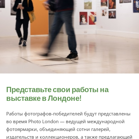
Представьте свои работы на
выставке в Лондоне!
Работы фотографов-победителей будут представлены
во время Photo London — ведущей международной
фотоярмарки, объединяющей сотни галерей,
издательств и коллекционеров, а также предлагающей