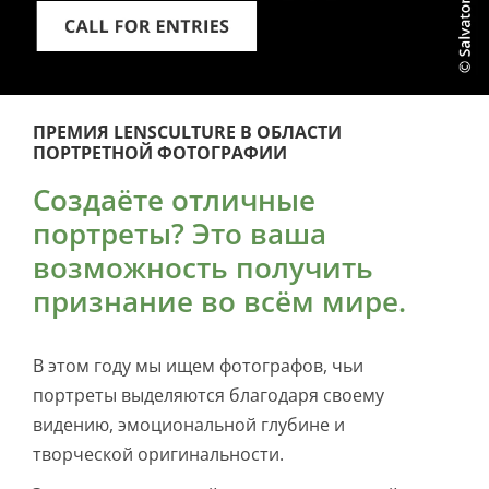
ПРЕМИЯ LENSCULTURE В ОБЛАСТИ
ПОРТРЕТНОЙ ФОТОГРАФИИ
Создаёте отличные
портреты? Это ваша
возможность получить
признание во всём мире.
В этом году мы ищем фотографов, чьи
портреты выделяются благодаря своему
видению, эмоциональной глубине и
творческой оригинальности.