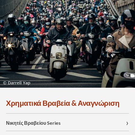
© Darrell Yap
Χρηματικά Βραβεία & Αναγνώριση
Νικητές Βραβείου Series