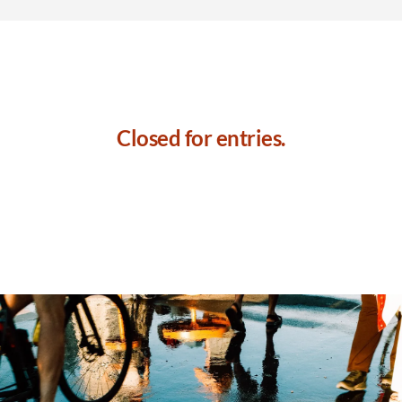
Closed for entries.