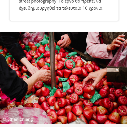
street photography. Το έργο θα πρέπει να
έχει δημιουργηθεί τα τελευταία 10 χρόνια.
© Ethan Chiang