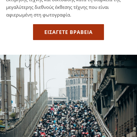
μεγαλύτερης διεθνούς έκθεσης τέχνης που είναι
αφιερωμένη στη φωτογραφία.
ΕΙΣΆΓΕΤΕ ΒΡΑΒΕΊΑ