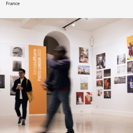
France