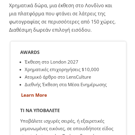
Χρηματικά δώρα, μια έκθεση στο Λονδίνο και
μια πλατφόρμα που φτάνει σε λάτρεις της
φωτογραφίας σε περισσότερες από 150 χώρες.
Διαθέσιμη δωρεάν επιλογή εισόδου.
AWARDS
Έκθεση στο London 2027
Χρηματικές επιχορηγήσεις $10,000
Ατομικό άρθρο στο LensCulture
Διεθνής Έκθεση στα Μέσα Ενημέρωσης
Learn More
ΤΙ ΝΑ ΥΠΟΒΆΛΕΤΕ
Υποβάλετε ισχυρές σειρές, ή εξαιρετικές
μεμονωμένες εικόνες, σε οποιοδήποτε είδος