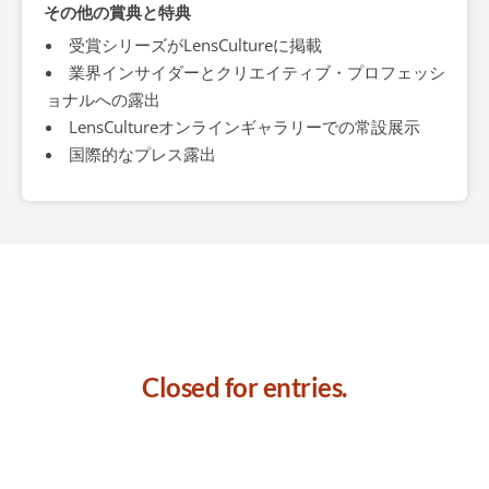
その他の賞典と特典
受賞シリーズがLensCultureに掲載
業界インサイダーとクリエイティブ・プロフェッシ
ョナルへの露出
LensCultureオンラインギャラリーでの常設展示
国際的なプレス露出
Closed for entries.