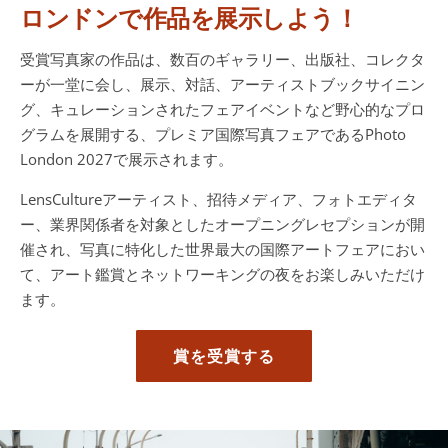
ロンドンで作品を展示しよう！
受賞写真家の作品は、数百のギャラリー、出版社、コレクタ
ーが一堂に会し、展示、対話、アーティストブックサイニン
グ、キュレーションされたフェアイベントなど野心的なプロ
グラムを展開する、プレミア国際写真フェアであるPhoto
London 2027で展示されます。
LensCultureアーティスト、招待メディア、フォトエディタ
ー、業界関係者を対象としたオープニングレセプションが開
催され、写真に特化した世界最大の国際アートフェアにおい
て、アート鑑賞とネットワーキングの夜をお楽しみいただけ
ます。
賞を受賞する