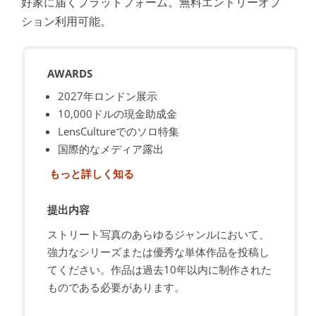
好家に届くプラットフォーム。無料エントリーオプ
ション利用可能。
AWARDS
2027年ロンドン展示
10,000ドルの現金助成金
LensCultureでのソロ特集
国際的なメディア露出
もっと詳しく知る
提出内容
ストリート写真のあらゆるジャンルにおいて、
強力なシリーズまたは優秀な単体作品を投稿し
てください。作品は過去10年以内に制作された
ものである必要があります。