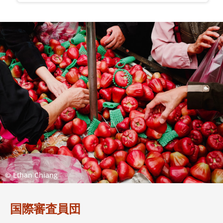
© Ethan Chiang
国際審査員団