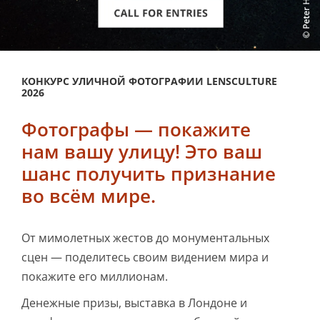
КОНКУРС УЛИЧНОЙ ФОТОГРАФИИ LENSCULTURE
2026
Фотографы — покажите
нам вашу улицу! Это ваш
шанс получить признание
во всём мире.
От мимолетных жестов до монументальных
сцен — поделитесь своим видением мира и
покажите его миллионам.
Денежные призы, выставка в Лондоне и