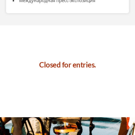
Международная пресс-экспозиция
Closed for entries.