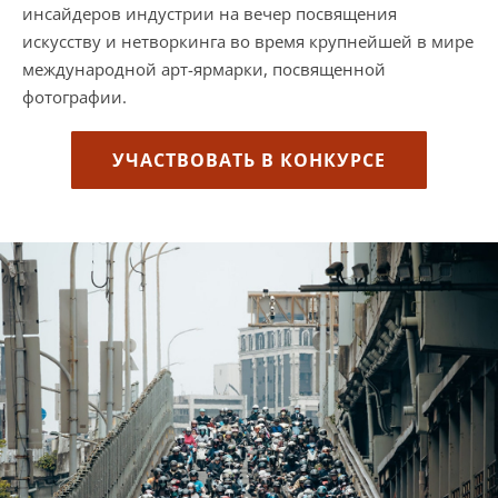
инсайдеров индустрии на вечер посвящения
искусству и нетворкинга во время крупнейшей в мире
международной арт-ярмарки, посвященной
фотографии.
УЧАСТВОВАТЬ В КОНКУРСЕ