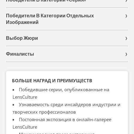
Победители В Категории Отдельных
Изображений
Выбор Жюри
Финалисты
БОЛЬШЕ НАГРАД И ПРЕИМУЩЕСТВ
Победившие серии, опубликованные на
LensCulture
Узнаваемость среди инсайдеров индустрии и
творческих профессионалов
Постоянная экспозиция в онлайн-галерее
LensCulture