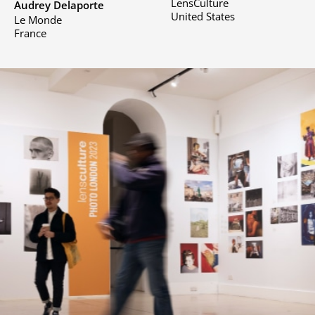
LensCulture
Audrey Delaporte
United States
Le Monde
France