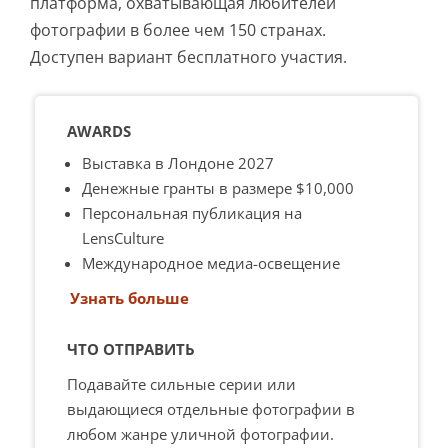
платформа, охватывающая любителей
фотографии в более чем 150 странах.
Доступен вариант бесплатного участия.
AWARDS
Выставка в Лондоне 2027
Денежные гранты в размере $10,000
Персональная публикация на
LensCulture
Международное медиа-освещение
Узнать больше
ЧТО ОТПРАВИТЬ
Подавайте сильные серии или
выдающиеся отдельные фотографии в
любом жанре уличной фотографии.