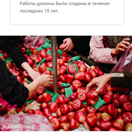
Работы должны были созданы в течение
последних 10 лет.
© Ethan Chiang