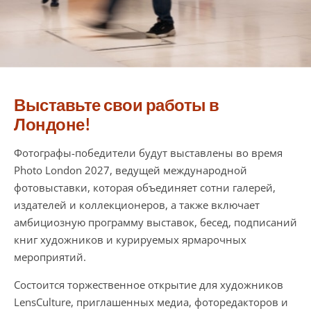
Выставьте свои работы в
Лондоне!
Фотографы-победители будут выставлены во время
Photo London 2027, ведущей международной
фотовыставки, которая объединяет сотни галерей,
издателей и коллекционеров, а также включает
амбициозную программу выставок, бесед, подписаний
книг художников и курируемых ярмарочных
мероприятий.
Состоится торжественное открытие для художников
LensCulture, приглашенных медиа, фоторедакторов и