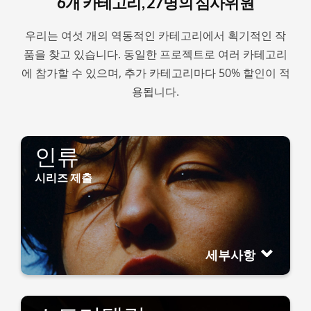
6개 카테고리, 27명의 심사위원
우리는 여섯 개의 역동적인 카테고리에서 획기적인 작
품을 찾고 있습니다. 동일한 프로젝트로 여러 카테고리
에 참가할 수 있으며, 추가 카테고리마다 50% 할인이 적
용됩니다.
인류
시리즈 제출
세부사항