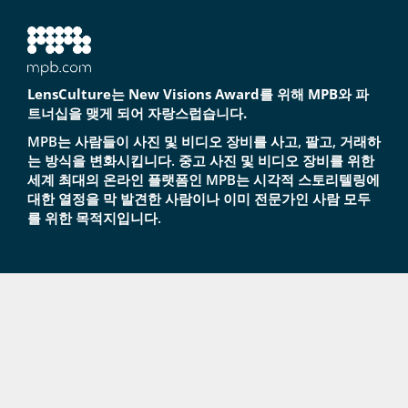
LensCulture는 New Visions Award를 위해 MPB와 파
트너십을 맺게 되어 자랑스럽습니다.
MPB는 사람들이 사진 및 비디오 장비를 사고, 팔고, 거래하
는 방식을 변화시킵니다. 중고 사진 및 비디오 장비를 위한
세계 최대의 온라인 플랫폼인 MPB는 시각적 스토리텔링에
대한 열정을 막 발견한 사람이나 이미 전문가인 사람 모두
를 위한 목적지입니다.