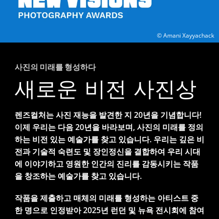
© Amani Xayyachack
사진의 미래를 형성하다
새로운 비전 사진상
렌즈컬처는 사진 재능을 발견한 지 20년을 기념합니다!
이제 우리는 다음 20년을 바라보며, 사진의 미래를 정의
하는 비전 있는 예술가를 찾고 있습니다. 우리는 깊은 비
전과 기술적 숙련도 및 장인정신을 결합하여 우리 시대
에 이야기하고 영원한 인간의 진리를 감동시키는 작품
을 창조하는 예술가를 찾고 있습니다.
작품을 제출하고 매체의 미래를 형성하는 아티스트 중
한 명으로 인정받아 2025년 런던 및 뉴욕 전시회에 참여