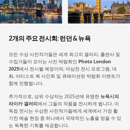
2개의 주요 전시회: 런던 & 뉴욕
모든 수상 사진작가들은 세계 최고의 갤러리, 출판사 및
수집가들이 모이는 사진 박람회인
Photo London
2025
에서 전시될 예정이며, 야심찬 전시 프로그램, 대
화, 아티스트 북 사인회 및 큐레이션된 박람회 이벤트가
함께 진행됩니다.
추가적으로, 상위 수상자는 2025년에 유명한
뉴욕시의
라이카 갤러리
에서 그들의 작품을 전시하게 됩니다. 이
독점 전시는 수상한 사진작가들에게 세계에서 가장 활
기찬 예술 현장 중 하나에서 국제적인 노출을 얻을 수 있
는 독특한 기회를 제공합니다.