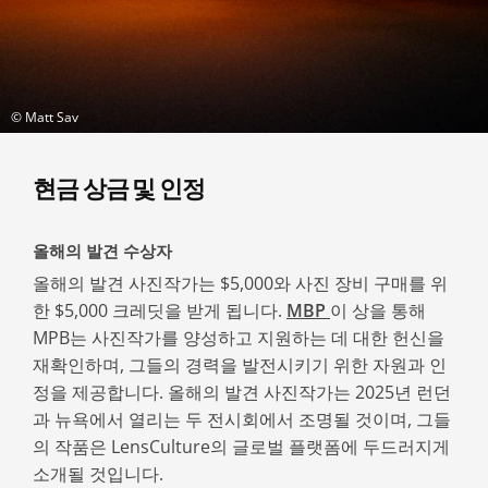
© Matt Sav
현금 상금 및 인정
올해의 발견 수상자
올해의 발견 사진작가는 $5,000와 사진 장비 구매를 위
한 $5,000 크레딧을 받게 됩니다.
MBP
이 상을 통해
MPB는 사진작가를 양성하고 지원하는 데 대한 헌신을
재확인하며, 그들의 경력을 발전시키기 위한 자원과 인
정을 제공합니다. 올해의 발견 사진작가는 2025년 런던
과 뉴욕에서 열리는 두 전시회에서 조명될 것이며, 그들
의 작품은 LensCulture의 글로벌 플랫폼에 두드러지게
소개될 것입니다.