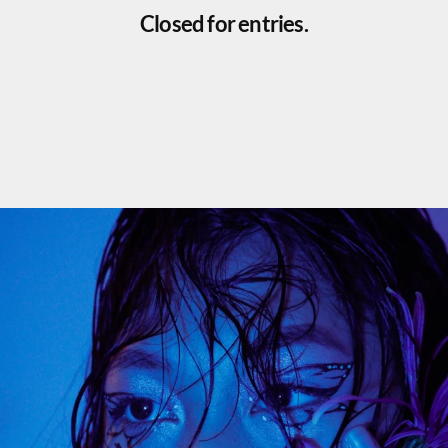
Closed for entries.