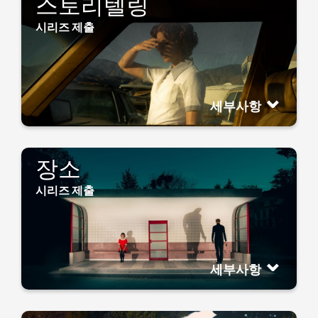
스토리텔링
시리즈 제출
세부사항
장소
시리즈 제출
세부사항