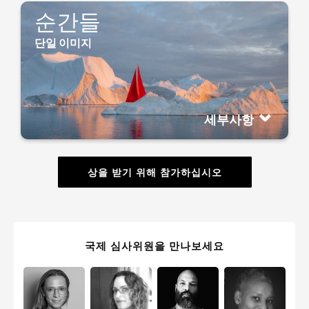
순간들
단일 이미지
세부사항
상을 받기 위해 참가하십시오
국제 심사위원을 만나보세요