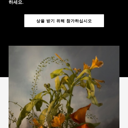
하세요.
상을 받기 위해 참가하십시오