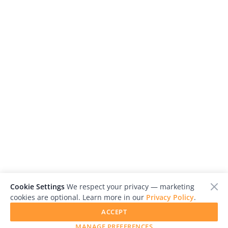
Cookie Settings
We respect your privacy — marketing
cookies are optional. Learn more in our
Privacy Policy
.
ACCEPT
MANAGE PREFERENCES