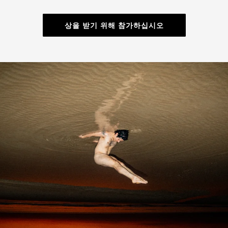
상을 받기 위해 참가하십시오