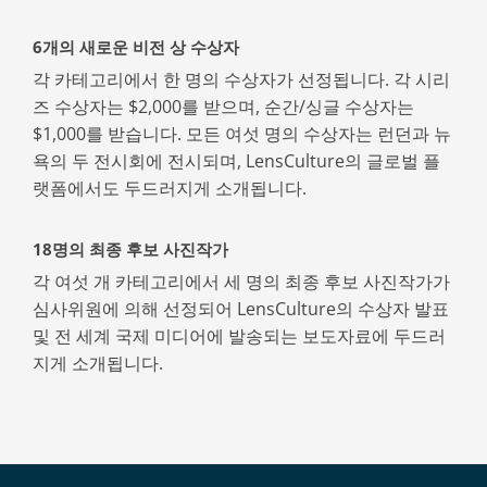
6개의 새로운 비전 상 수상자
각 카테고리에서 한 명의 수상자가 선정됩니다. 각 시리
즈 수상자는 $2,000를 받으며, 순간/싱글 수상자는
$1,000를 받습니다. 모든 여섯 명의 수상자는 런던과 뉴
욕의 두 전시회에 전시되며, LensCulture의 글로벌 플
랫폼에서도 두드러지게 소개됩니다.
18명의 최종 후보 사진작가
각 여섯 개 카테고리에서 세 명의 최종 후보 사진작가가
심사위원에 의해 선정되어 LensCulture의 수상자 발표
및 전 세계 국제 미디어에 발송되는 보도자료에 두드러
지게 소개됩니다.