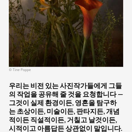
© Tine Poppe
우리는 비전 있는 사진작가들에게 그들
의 작업을 공유해 줄 것을 요청합니다 —
그것이 실제 환경이든, 영혼을 탐구하
는 초상이든, 미술이든, 판타지든, 개념
적이든 직설적이든, 거칠고 날것이든,
시적이고 아름답든 상관없이 말입니다.