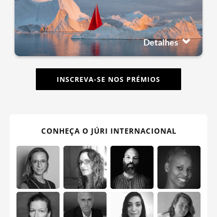
Detalhes
INSCREVA-SE NOS PRÉMIOS
CONHEÇA O JÚRI INTERNACIONAL