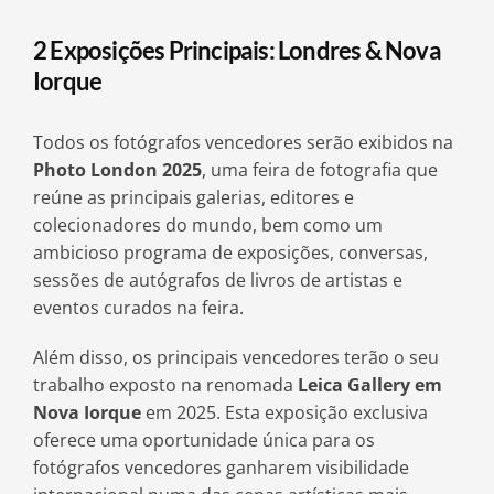
2 Exposições Principais: Londres & Nova
Iorque
Todos os fotógrafos vencedores serão exibidos na
Photo London 2025
, uma feira de fotografia que
reúne as principais galerias, editores e
colecionadores do mundo, bem como um
ambicioso programa de exposições, conversas,
sessões de autógrafos de livros de artistas e
eventos curados na feira.
Além disso, os principais vencedores terão o seu
trabalho exposto na renomada
Leica Gallery em
Nova Iorque
em 2025. Esta exposição exclusiva
oferece uma oportunidade única para os
fotógrafos vencedores ganharem visibilidade