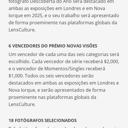
fotógrafo Descoberta do Ano será destacado em
ambas as exposições em Londres e em Nova
Iorque em 2025, e o seu trabalho será apresentado
de forma proeminente nas plataformas globais da
LensCulture.
6 VENCEDORES DO PRÉMIO NOVAS VISÕES
Um vencedor de cada uma das seis categorias será
escolhido. Cada vencedor de série receberá $2,000,
e o vencedor de Momentos/Singles receberá
$1,000. Todos os seis vencedores serão
destacados em ambas as exposições em Londres e
Nova Iorque, e serão apresentados de forma
proeminente nas plataformas globais da
LensCulture.
18 FOTÓGRAFOS SELECIONADOS