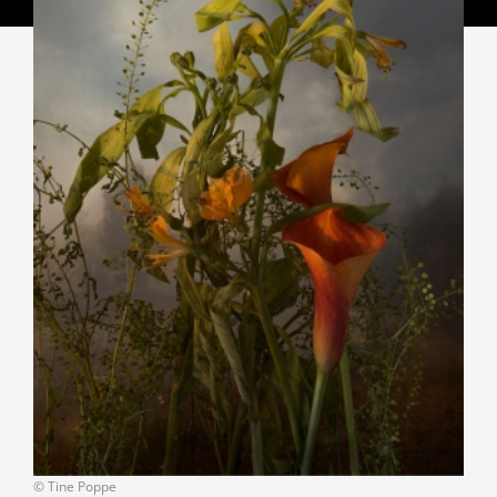
© Tine Poppe