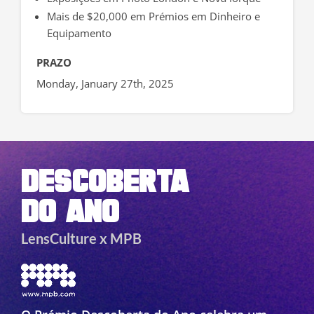
Mais de $20,000 em Prémios em Dinheiro e
Equipamento
PRAZO
Monday, January 27th, 2025
DESCOBERTA
DO ANO
LensCulture x MPB