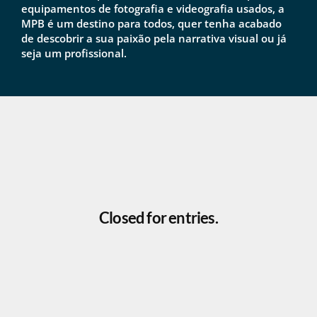
equipamentos de fotografia e videografia usados, a
MPB é um destino para todos, quer tenha acabado
de descobrir a sua paixão pela narrativa visual ou já
seja um profissional.
Closed for entries.