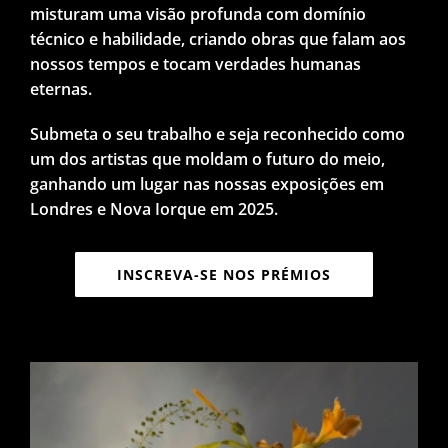
misturam uma visão profunda com domínio
técnico e habilidade, criando obras que falam aos
nossos tempos e tocam verdades humanas
eternas.
Submeta o seu trabalho e seja reconhecido como
um dos artistas que moldam o futuro do meio,
ganhando um lugar nas nossas exposições em
Londres e Nova Iorque em 2025.
INSCREVA-SE NOS PRÉMIOS