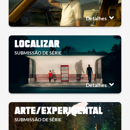
Detalhes
LOCALIZAR
SUBMISSÃO DE SÉRIE
Detalhes
ARTE/EXPERIMENTAL
SUBMISSÃO DE SÉRIE