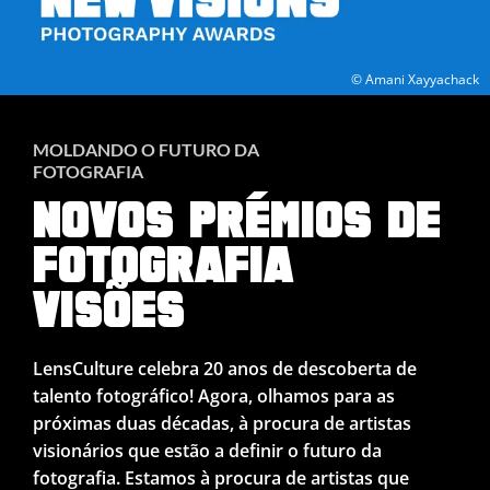
© Amani Xayyachack
MOLDANDO O FUTURO DA
FOTOGRAFIA
NOVOS PRÉMIOS DE
FOTOGRAFIA
VISÕES
LensCulture celebra 20 anos de descoberta de
talento fotográfico! Agora, olhamos para as
próximas duas décadas, à procura de artistas
visionários que estão a definir o futuro da
fotografia. Estamos à procura de artistas que