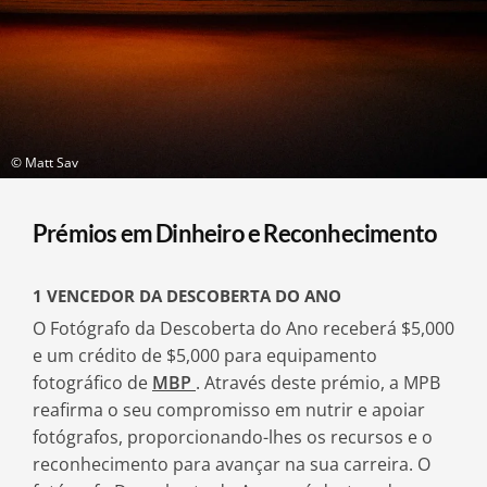
© Matt Sav
Prémios em Dinheiro e Reconhecimento
1 VENCEDOR DA DESCOBERTA DO ANO
O Fotógrafo da Descoberta do Ano receberá $5,000
e um crédito de $5,000 para equipamento
fotográfico de
MBP
. Através deste prémio, a MPB
reafirma o seu compromisso em nutrir e apoiar
fotógrafos, proporcionando-lhes os recursos e o
reconhecimento para avançar na sua carreira. O