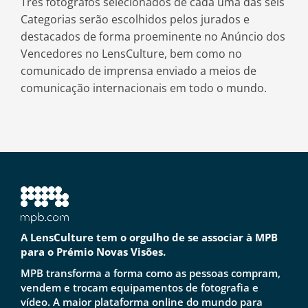
Três fotógrafos selecionados de cada uma das seis
Categorias serão escolhidos pelos jurados e
destacados de forma proeminente no Anúncio dos
Vencedores no LensCulture, bem como no
comunicado de imprensa enviado a meios de
comunicação internacionais em todo o mundo.
A LensCulture tem o orgulho de se associar à MPB
para o Prémio Novas Visões.
MPB transforma a forma como as pessoas compram,
vendem e trocam equipamentos de fotografia e
vídeo. A maior plataforma online do mundo para